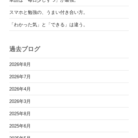
スマホと勉強の、うまい付き合い方。
「わかった気」と「できる」は違う。
過去ブログ
2026年8月
2026年7月
2026年4月
2026年3月
2025年8月
2025年6月