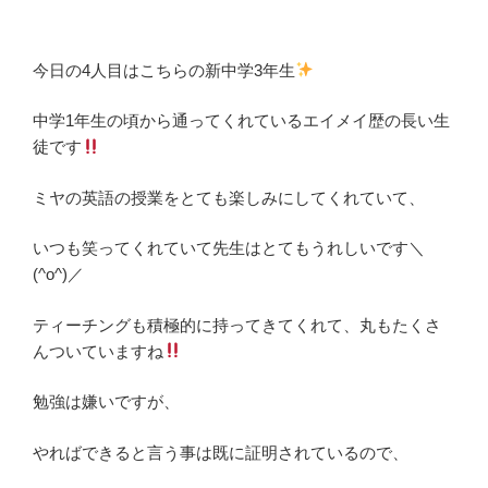
今日の4人目はこちらの新中学3年生
中学1年生の頃から通ってくれているエイメイ歴の長い生
徒です
ミヤの英語の授業をとても楽しみにしてくれていて、
いつも笑ってくれていて先生はとてもうれしいです＼
(^o^)／
ティーチングも積極的に持ってきてくれて、丸もたくさ
んついていますね
勉強は嫌いですが、
やればできると言う事は既に証明されているので、