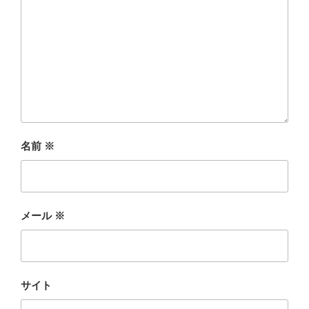
名前
※
メール
※
サイト