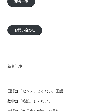
校舎一覧
お問い合わせ
新着記事
国語は「センス」じゃない。国語
数学は「暗記」じゃない。
単語は「毎日少しずつ」が最強。