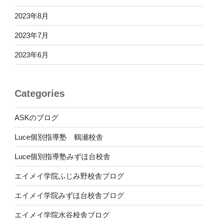
2023年8月
2023年7月
2023年6月
Categories
ASKのブログ
Luce個別指導塾 鶴瀬校舎
Luce個別指導塾みずほ台校舎
エイメイ学院ふじみ野校舎ブログ
エイメイ学院みずほ台校舎ブログ
エイメイ学院水谷校舎ブログ