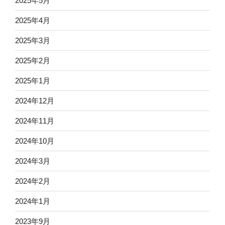
2025年5月
2025年4月
2025年3月
2025年2月
2025年1月
2024年12月
2024年11月
2024年10月
2024年3月
2024年2月
2024年1月
2023年9月