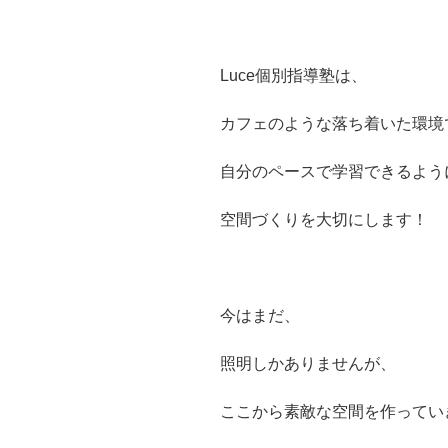
Luce個別指導塾は、
カフェのような落ち着いた環境
自分のペースで学習できるよう
空間づくりを大切にします！
今はまだ、
照明しかありませんが、
ここから素敵な空間を作ってい