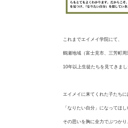
これまでエイメイ学院にて、
鶴瀬地域（富士見市、三芳町周
10年以上生徒たちを見てきまし
エイメイに来てくれた子たちに
「なりたい自分」になってほし
その思いを胸に全力でぶつかり