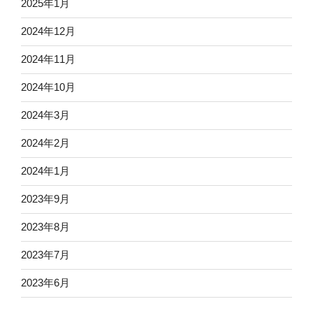
2025年1月
2024年12月
2024年11月
2024年10月
2024年3月
2024年2月
2024年1月
2023年9月
2023年8月
2023年7月
2023年6月