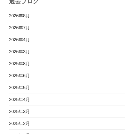
過去ブログ
2026年8月
2026年7月
2026年4月
2026年3月
2025年8月
2025年6月
2025年5月
2025年4月
2025年3月
2025年2月