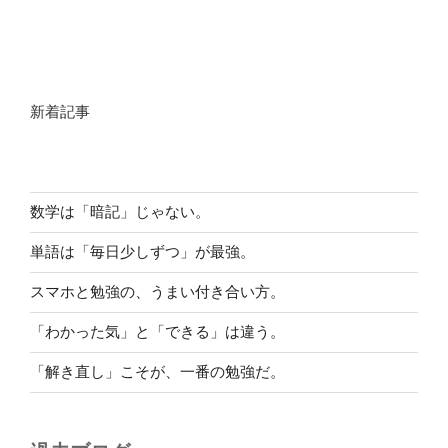
新着記事
数学は「暗記」じゃない。
単語は「毎日少しずつ」が最強。
スマホと勉強の、うまい付き合い方。
「わかった気」と「できる」は違う。
「解き直し」こそが、一番の勉強だ。