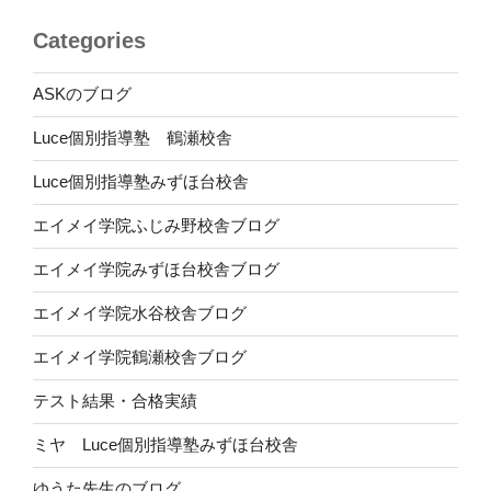
Categories
ASKのブログ
Luce個別指導塾 鶴瀬校舎
Luce個別指導塾みずほ台校舎
エイメイ学院ふじみ野校舎ブログ
エイメイ学院みずほ台校舎ブログ
エイメイ学院水谷校舎ブログ
エイメイ学院鶴瀬校舎ブログ
テスト結果・合格実績
ミヤ Luce個別指導塾みずほ台校舎
ゆうた先生のブログ