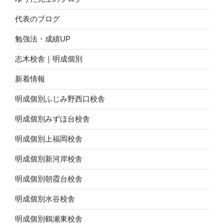
代表のブログ
勉強法・成績UP
志木校舎｜明成個別
新着情報
明成個別ふじみ野西口校舎
明成個別みずほ台校舎
明成個別上福岡校舎
明成個別新河岸校舎
明成個別朝霞台校舎
明成個別水谷校舎
明成個別鶴瀬東校舎