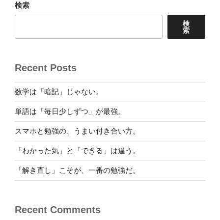
検索
ン
検
索
Recent Posts
数学は「暗記」じゃない。
単語は「毎日少しずつ」が最強。
スマホと勉強の、うまい付き合い方。
「わかった気」と「できる」は違う。
「解き直し」こそが、一番の勉強だ。
Recent Comments