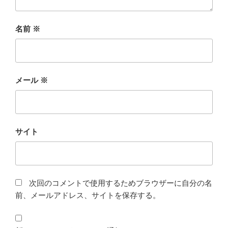
名前
※
メール
※
サイト
次回のコメントで使用するためブラウザーに自分の名
前、メールアドレス、サイトを保存する。