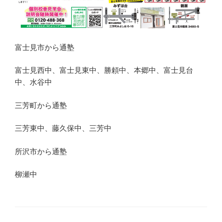
富士見市から通塾
富士見西中、富士見東中、勝頼中、本郷中、富士見台
中、水谷中
三芳町から通塾
三芳東中、藤久保中、三芳中
所沢市から通塾
柳瀬中