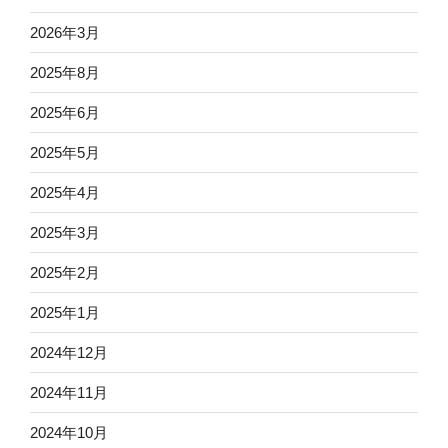
2026年3月
2025年8月
2025年6月
2025年5月
2025年4月
2025年3月
2025年2月
2025年1月
2024年12月
2024年11月
2024年10月