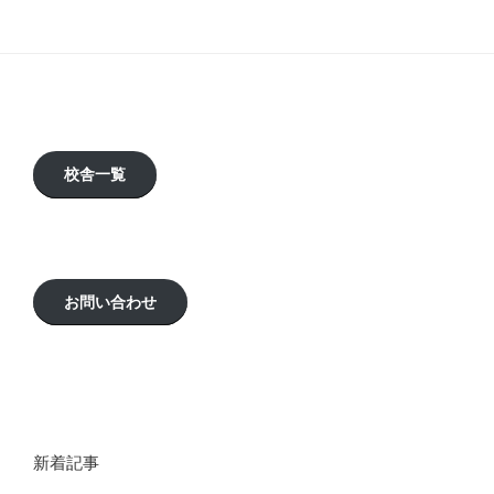
校舎一覧
お問い合わせ
新着記事