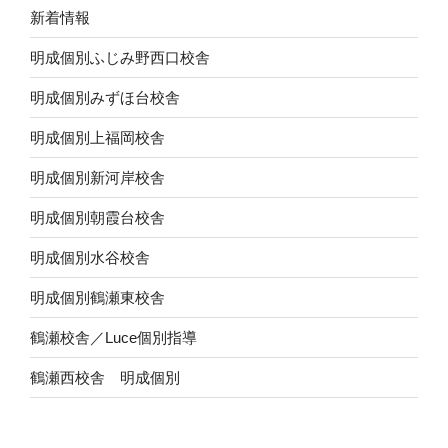
新着情報
明成個別ふじみ野西口校舎
明成個別みずほ台校舎
明成個別上福岡校舎
明成個別新河岸校舎
明成個別朝霞台校舎
明成個別水谷校舎
明成個別鶴瀬東校舎
鶴瀬校舎／Luce個別指導
鶴瀬西校舎 明成個別