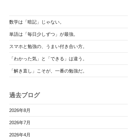
数学は「暗記」じゃない。
単語は「毎日少しずつ」が最強。
スマホと勉強の、うまい付き合い方。
「わかった気」と「できる」は違う。
「解き直し」こそが、一番の勉強だ。
過去ブログ
2026年8月
2026年7月
2026年4月