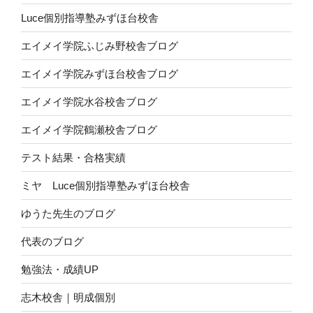
Luce個別指導塾みずほ台校舎
エイメイ学院ふじみ野校舎ブログ
エイメイ学院みずほ台校舎ブログ
エイメイ学院水谷校舎ブログ
エイメイ学院鶴瀬校舎ブログ
テスト結果・合格実績
ミヤ Luce個別指導塾みずほ台校舎
ゆうた先生のブログ
代表のブログ
勉強法・成績UP
志木校舎｜明成個別