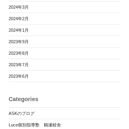
2024年3月
2024年2月
2024年1月
2023年9月
2023年8月
2023年7月
2023年6月
Categories
ASKのブログ
Luce個別指導塾 鶴瀬校舎