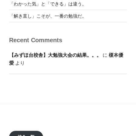
「わかった気」と「できる」は違う。
「解き直し」こそが、一番の勉強だ。
Recent Comments
【みずほ台校舎】大勉強大会の結果。。。
に
榎本優
愛
より