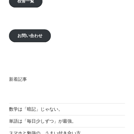
校舎一覧
お問い合わせ
新着記事
数学は「暗記」じゃない。
単語は「毎日少しずつ」が最強。
スマホと勉強の、うまい付き合い方。