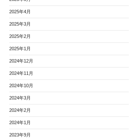
2025年4月
2025年3月
2025年2月
2025年1月
2024年12月
2024年11月
2024年10月
2024年3月
2024年2月
2024年1月
2023年9月