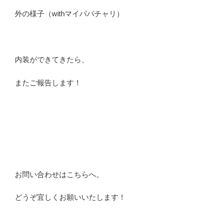
外の様子（withマイパパチャリ）
内装ができてきたら、
またご報告します！
お問い合わせはこちらへ。
どうぞ宜しくお願いいたします！