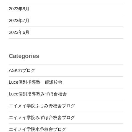
2023年8月
2023年7月
2023年6月
Categories
ASKのブログ
Luce個別指導塾 鶴瀬校舎
Luce個別指導塾みずほ台校舎
エイメイ学院ふじみ野校舎ブログ
エイメイ学院みずほ台校舎ブログ
エイメイ学院水谷校舎ブログ