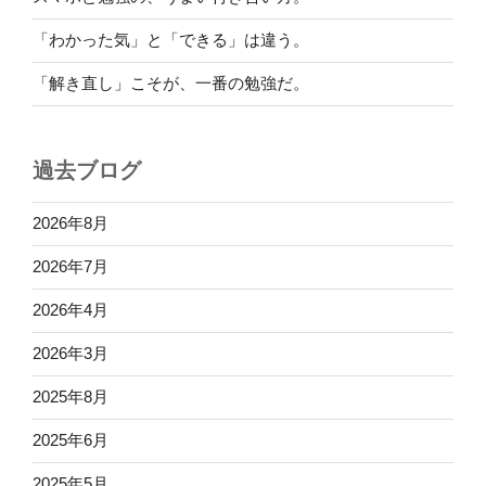
「わかった気」と「できる」は違う。
「解き直し」こそが、一番の勉強だ。
過去ブログ
2026年8月
2026年7月
2026年4月
2026年3月
2025年8月
2025年6月
2025年5月