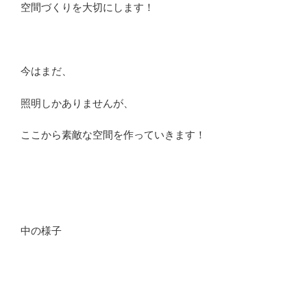
空間づくりを大切にします！
今はまだ、
照明しかありませんが、
ここから素敵な空間を作っていきます！
中の様子