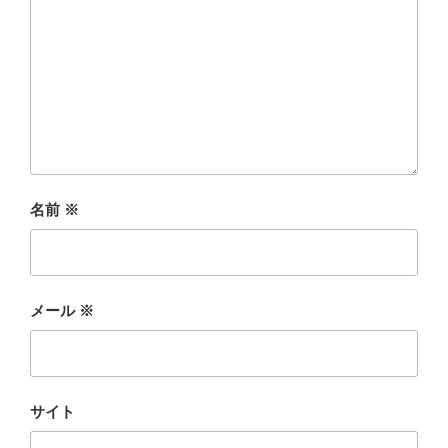
名前
※
メール
※
サイト