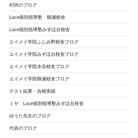
ASKのブログ
Luce個別指導塾 鶴瀬校舎
Luce個別指導塾みずほ台校舎
エイメイ学院ふじみ野校舎ブログ
エイメイ学院みずほ台校舎ブログ
エイメイ学院水谷校舎ブログ
エイメイ学院鶴瀬校舎ブログ
テスト結果・合格実績
ミヤ Luce個別指導塾みずほ台校舎
ゆうた先生のブログ
代表のブログ