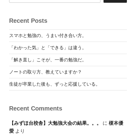
Recent Posts
スマホと勉強の、うまい付き合い方。
「わかった気」と「できる」は違う。
「解き直し」こそが、一番の勉強だ。
ノートの取り方、教えていますか？
生徒が卒業した後も、ずっと応援している。
Recent Comments
【みずほ台校舎】大勉強大会の結果。。。
に
榎本優
愛
より