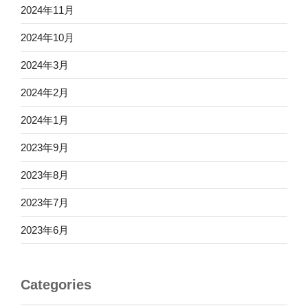
2024年11月
2024年10月
2024年3月
2024年2月
2024年1月
2023年9月
2023年8月
2023年7月
2023年6月
Categories