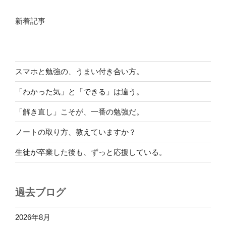
新着記事
スマホと勉強の、うまい付き合い方。
「わかった気」と「できる」は違う。
「解き直し」こそが、一番の勉強だ。
ノートの取り方、教えていますか？
生徒が卒業した後も、ずっと応援している。
過去ブログ
2026年8月