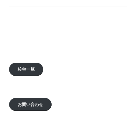
校舎一覧
お問い合わせ