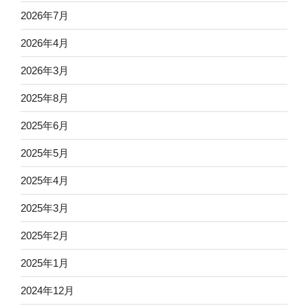
2026年7月
2026年4月
2026年3月
2025年8月
2025年6月
2025年5月
2025年4月
2025年3月
2025年2月
2025年1月
2024年12月